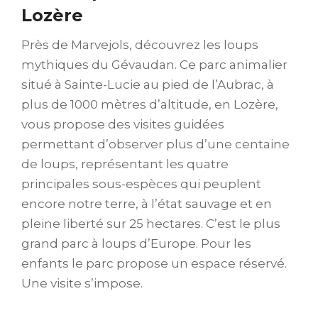
Lozère
Près de Marvejols, découvrez les loups
mythiques du Gévaudan. Ce parc animalier
situé à Sainte-Lucie au pied de l’Aubrac, à
plus de 1000 mètres d’altitude, en Lozère,
vous propose des visites guidées
permettant d’observer plus d’une centaine
de loups, représentant les quatre
principales sous-espèces qui peuplent
encore notre terre, à l’état sauvage et en
pleine liberté sur 25 hectares. C’est le plus
grand parc à loups d’Europe. Pour les
enfants le parc propose un espace réservé.
Une visite s’impose.