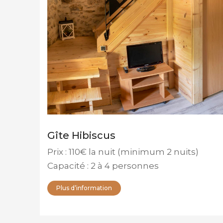
Gîte Hibiscus
Prix : 110€ la nuit (minimum 2 nuits)
Capacité : 2 à 4 personnes
Plus d’information