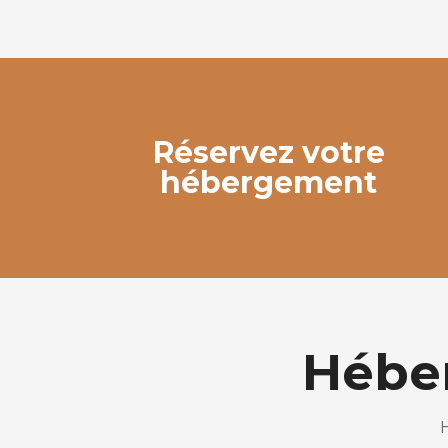
Réservez votre
hébergement
Hébe