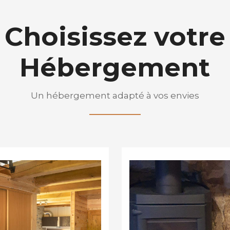
Choisissez votre
Hébergement
Un hébergement adapté à vos envies