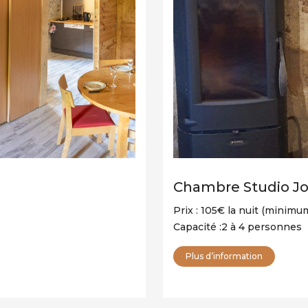
Chambre Studio Jo
Prix : 105€ la nuit (minimum
Capacité :2 à 4 personnes
Plus d’information