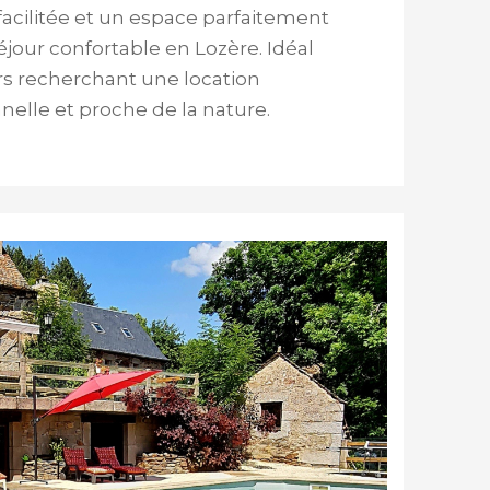
 facilitée et un espace parfaitement
jour confortable en Lozère. Idéal
rs recherchant une location
nelle et proche de la nature.