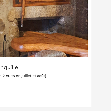
nquille
 2 nuits en juillet et août)