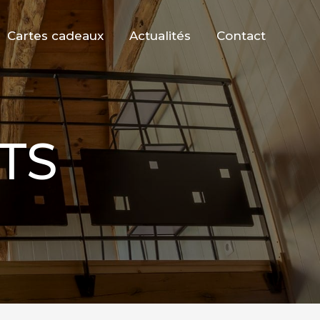
Cartes cadeaux
Actualités
Contact
TS