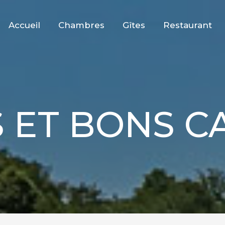
Accueil
Chambres
Gîtes
Restaurant
 ET BONS 