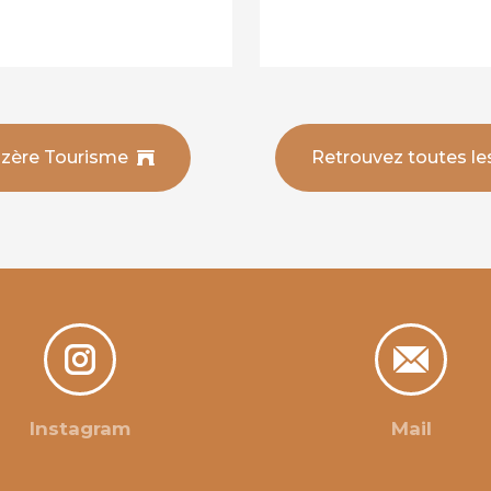
Lozère Tourisme
Retrouvez toutes le
Instagram
Mail