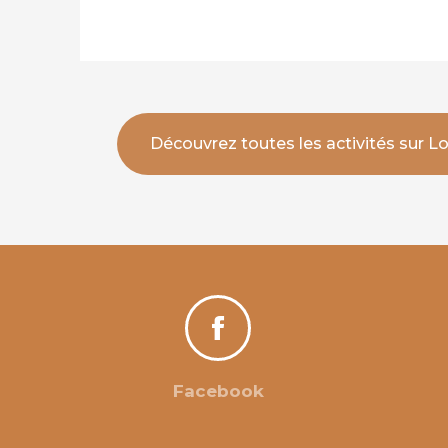
Découvrez toutes les activités sur 
Facebook