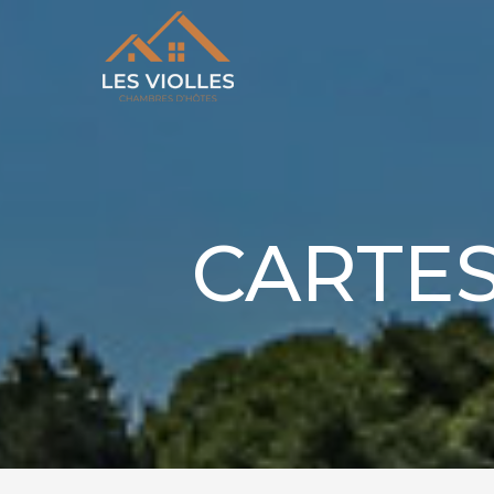
CARTES