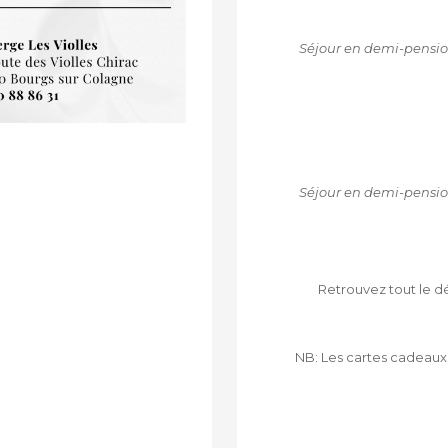
Séjour en demi-pensio
Séjour en demi-pensio
Retrouvez tout le dé
NB: Les cartes cadeaux