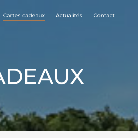
Cartes cadeaux
Actualités
Contact
CADEAUX