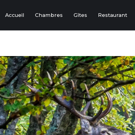
Accueil
Chambres
Gîtes
Restaurant