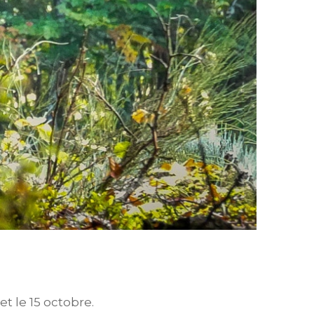
t le 15 octobre.