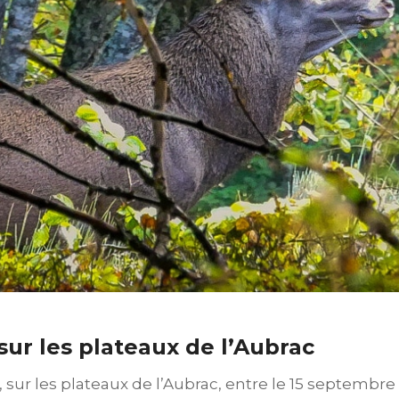
sur les plateaux de l’Aubrac
sur les plateaux de l’Aubrac, entre le 15 septembre e