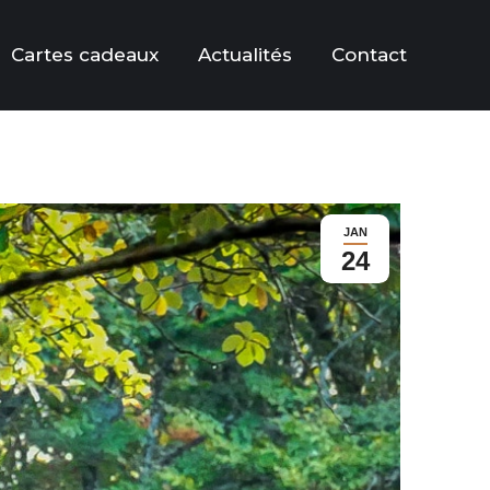
Cartes cadeaux
Actualités
Contact
JAN
24