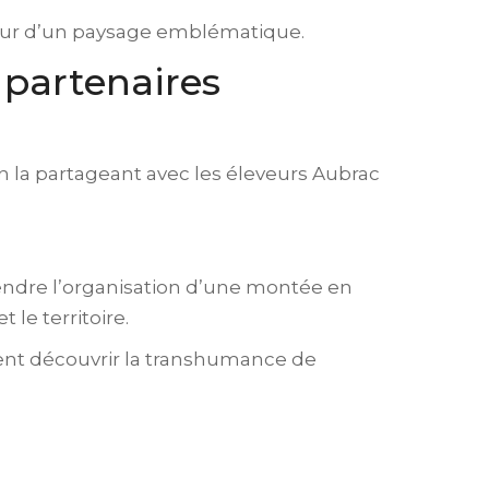
cœur d’un paysage emblématique.
 partenaires
n la partageant avec les éleveurs Aubrac
ndre l’organisation d’une montée en
 le territoire.
ent découvrir la transhumance de