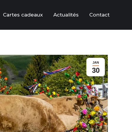
Cartes cadeaux
Actualités
Contact
JAN
30