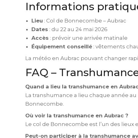
Informations pratiqu
Lieu
: Col de Bonnecombe – Aubrac
Dates
: du 22 au 24 mai 2026
Accès
: prévoir une arrivée matinale
Équipement conseillé
: vêtements cha
La météo en Aubrac pouvant changer rapi
FAQ – Transhumance
Quand a lieu la transhumance en Aubrac
La transhumance a lieu chaque année au p
Bonnecombe.
Où voir la transhumance en Aubrac ?
Le col de Bonnecombe est l’un des lieux 
Peut-on participer à la transhumance av