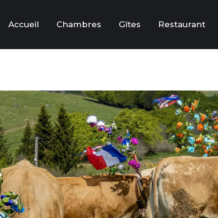
Accueil
Chambres
Gîtes
Restaurant