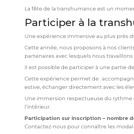
La fête de la transhumance est un moment
Participer à la tran
Une expérience immersive au plus près d
Cette année, nous proposons à nos clients
partenaires avec lesquels nous travaillons
Il est possible de participer à une partie
Cette expérience permet de : accompagne
estive, échanger directement avec les éleve
Une immersion respectueuse du rythme de
l’intérieur.
Participation sur inscription – nombre de
Contactez-nous pour connaître les modali