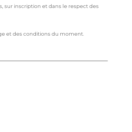
, sur inscription et dans le respect des
l’âge et des conditions du moment.