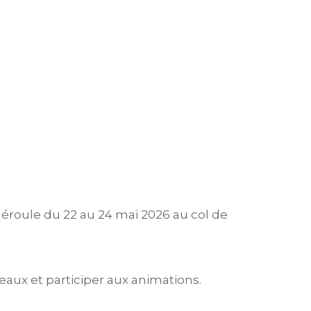
éroule du 22 au 24 mai 2026 au col de
aux et participer aux animations.